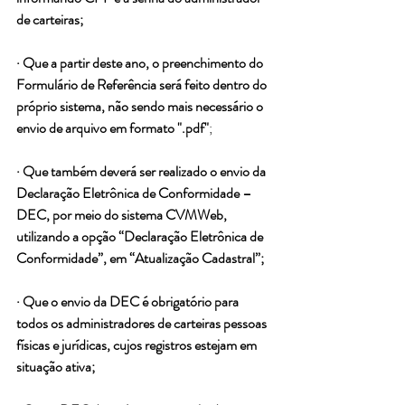
de carteiras;
· Que a partir deste ano, o preenchimento do 
Formulário de Referência será feito dentro do 
próprio sistema, não sendo mais necessário o 
envio de arquivo em formato ".pdf"
;
· Que também deverá ser realizado o envio da 
Declaração Eletrônica de Conformidade – 
DEC, por meio do sistema CVMWeb, 
utilizando a opção “Declaração Eletrônica de 
Conformidade”, em “Atualização Cadastral”;
· Que o envio da DEC é obrigatório para 
todos os administradores de carteiras pessoas 
físicas e jurídicas, cujos registros estejam em 
situação ativa;